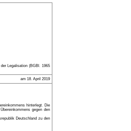
der Legalisation (BGBl. 1965
am 18. April 2019
ereinkommens hinterlegt. Die
s Übereinkommens gegen den
republik Deutschland zu den