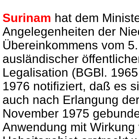
Surinam
hat dem Ministe
Angelegenheiten der Nie
Übereinkommens vom 5. 
ausländischer öffentlich
Legalisation (BGBl. 1965
1976 notifiziert, daß es
auch nach Erlangung der
November 1975 gebunden
Anwendung mit Wirkung v