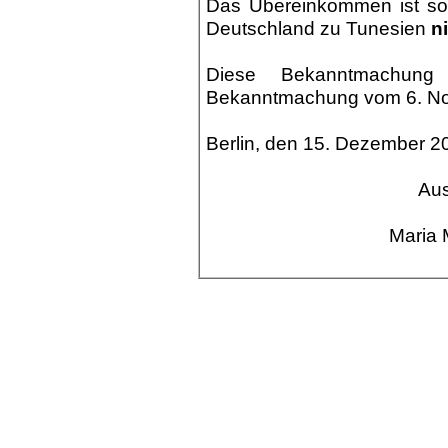
Das Übereinkommen ist som
Deutschland zu Tunesien
ni
Diese Bekanntmachung
Bekanntmachung vom 6. Nov
Berlin, den 15. Dezember 2
Aus
Maria 